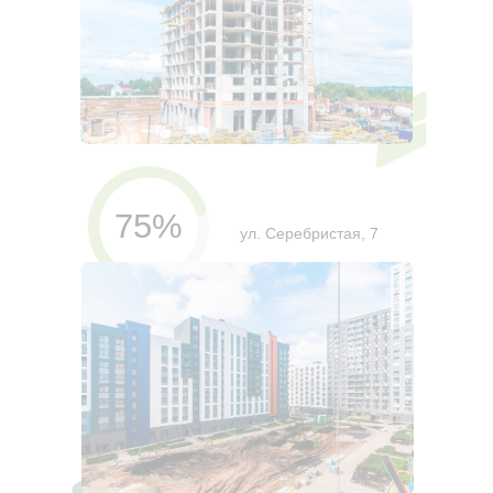
75%
ул. Серебристая, 7