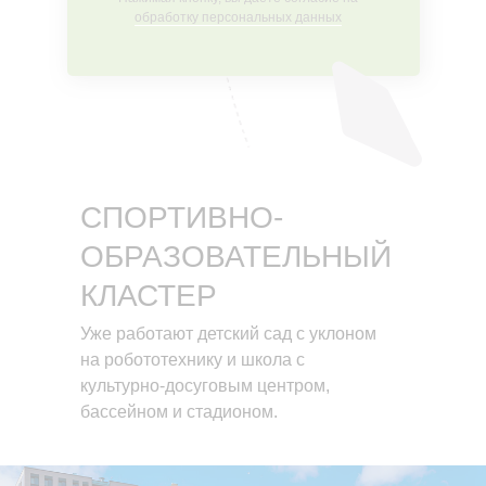
обработку персональных данных
СПОРТИВНО-
ОБРАЗОВАТЕЛЬНЫЙ
КЛАСТЕР
Уже работают детский сад с уклоном
на робототехнику и школа с
культурно-досуговым центром,
бассейном и стадионом.