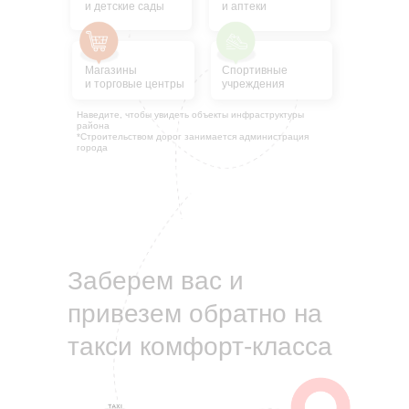
и детские сады
и аптеки
Магазины
Спортивные
и торговые центры
учреждения
Наведите, чтобы увидеть объекты инфраструктуры
района
*Строительством дорог занимается администрация
города
Заберем вас и
привезем обратно на
такси комфорт-класса