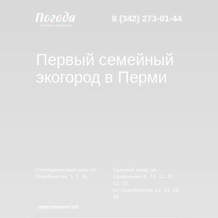
8 (342) 273-01-44
Первый семейный
экогород в Перми
Строящиеся кварталы: ул.
Сданные дома: ул.
Серебристая, 7, 5, 3а
Сапфирная 16, 14, 12, 10,
13, 15,
ул. Серебристая, 12, 14, 16,
18