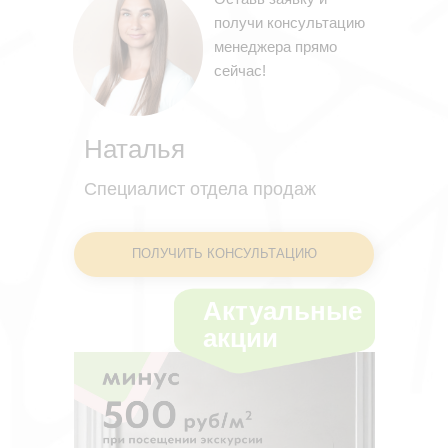
получи консультацию
менеджера прямо
сейчас!
Наталья
Специалист отдела продаж
ПОЛУЧИТЬ КОНСУЛЬТАЦИЮ
Актуальные
акции