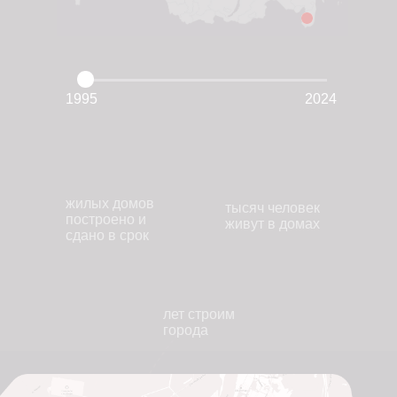
1995
2024
жилых домов
тысяч человек
построено и
живут в домах
сдано в срок
лет строим
города