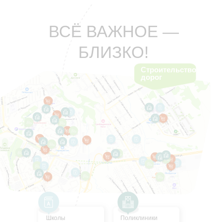
ВСЁ ВАЖНОЕ —
БЛИЗКО!
Строительство
дорог
Школы
Поликлиники