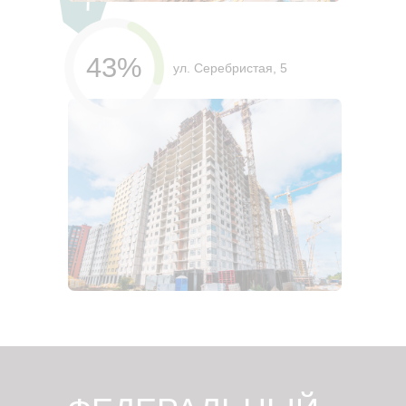
43%
ул. Серебристая, 5