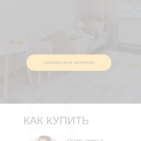
ЗАПИСАТЬСЯ НА ЭКСКУРСИЮ
КАК КУПИТЬ
Оставь заявку и