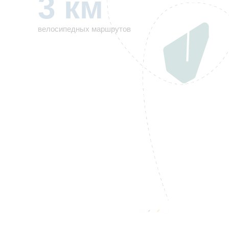
3 км
велосипедных маршрутов