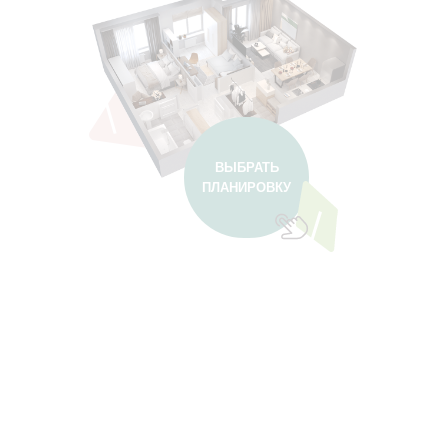
ВЫБРАТЬ
ПЛАНИРОВКУ