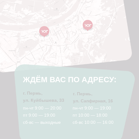
ЖДЁМ ВАС ПО АДРЕСУ:
г. Пермь,
г. Пермь,
ул. Куйбышева, 33
ул. Сапфирная, 16
пн-чт 9:00 — 20:00
пн-чт 9:00 — 19:00
пт 9:00 — 19:00
пт 10:00 — 18:00
сб-вс — выходные
сб-вс 10:00 — 16:00