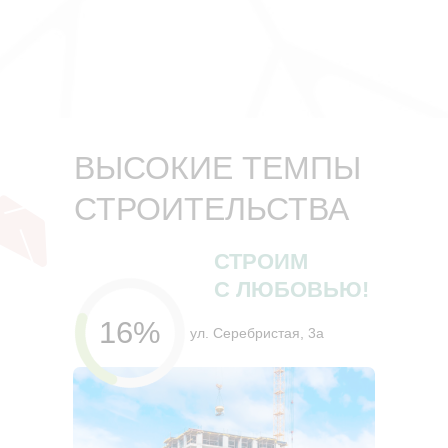
ВЫСОКИЕ ТЕМПЫ
СТРОИТЕЛЬСТВА
СТРОИМ
С ЛЮБОВЬЮ!
16%
ул. Серебристая, 3а