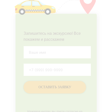
Запишитесь на экскурсию! Все
покажем и расскажем
ОСТАВИТЬ ЗАЯВКУ
Нажимая кнопку, вы даете согласие на