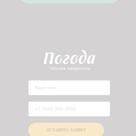
ОСТАВИТЬ ЗАЯВКУ