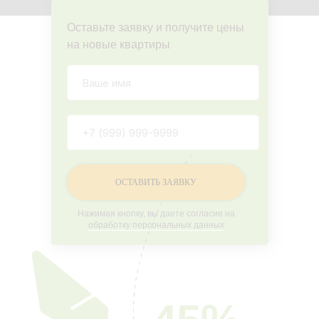
Оставьте заявку и получите цены
на новые квартиры
ОСТАВИТЬ ЗАЯВКУ
Нажимая кнопку, вы даете согласие на
обработку персональных данных