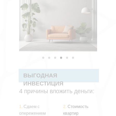
ВЫГОДНАЯ
ИНВЕСТИЦИЯ
4 причины вложить деньги:
1.
Сдаем с
2.
Стоимость
опережением
квартир