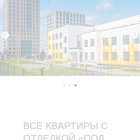
ВСЕ КВАРТИРЫ С
ОТДЕЛКОЙ «ПОД